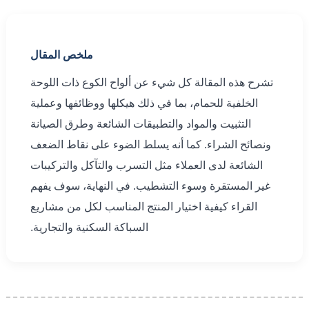
ملخص المقال
تشرح هذه المقالة كل شيء عن ألواح الكوع ذات اللوحة
الخلفية للحمام، بما في ذلك هيكلها ووظائفها وعملية
التثبيت والمواد والتطبيقات الشائعة وطرق الصيانة
ونصائح الشراء. كما أنه يسلط الضوء على نقاط الضعف
الشائعة لدى العملاء مثل التسرب والتآكل والتركيبات
غير المستقرة وسوء التشطيب. في النهاية، سوف يفهم
القراء كيفية اختيار المنتج المناسب لكل من مشاريع
السباكة السكنية والتجارية.