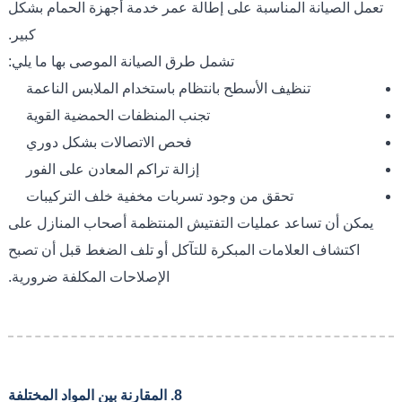
تعمل الصيانة المناسبة على إطالة عمر خدمة أجهزة الحمام بشكل
كبير.
تشمل طرق الصيانة الموصى بها ما يلي:
تنظيف الأسطح بانتظام باستخدام الملابس الناعمة
تجنب المنظفات الحمضية القوية
فحص الاتصالات بشكل دوري
إزالة تراكم المعادن على الفور
تحقق من وجود تسربات مخفية خلف التركيبات
يمكن أن تساعد عمليات التفتيش المنتظمة أصحاب المنازل على
اكتشاف العلامات المبكرة للتآكل أو تلف الضغط قبل أن تصبح
الإصلاحات المكلفة ضرورية.
8. المقارنة بين المواد المختلفة