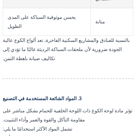
يحسن موثوقية السباكة على المدى
متانة
الطويل
بالنسبة للفنادق والمشاريع السكنية الفاخرة، تعد ألواح الكوع عالية
الجودة ضرورية لأن ملحقات السباكة الرديئة غالبًا ما تؤدي إلى
تكاليف صيانة باهظة الثمن.
3. المواد الشائعة المستخدمة في التصنيع
تؤثر مادة لوحة الكوع ذات اللوحة الخلفية للحمام بشكل مباشر على
مقاومة التآكل والقوة والعمر وأداء التثبيت.
تشمل المواد الأكثر استخدامًا ما يلي: