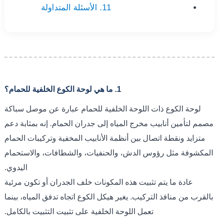
11. الأسئلة المتداولة
1. ما هي لوحة الكوع الخلفية للحمام؟
لوحة الكوع ذات اللوحة الخلفية للحمام عبارة عن موصل سباكة
مصمم لتأمين أنابيب مخرج المياه إلى جدران الحمام. إنه بمثابة دعم
متزايد ونقطة اتصال بين أنظمة الأنابيب المخفية وتركيبات الحمام
المكشوفة مثل رؤوس الدش، والحنفيات، والشطافات، والاستحمام
اليدوي.
عادة ما يتم تثبيت هذه المكونات خلف الجدران أو تكون مرئية
بالقرب من منافذ التركيب. يغير هيكل الكوع اتجاه تدفق المياه، بينما
تعمل اللوحة الخلفية على تثبيت التثبيت بالكامل.