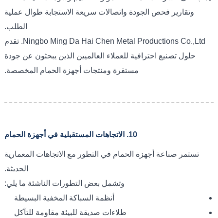
وتقارير فحص الجودة واتصالات سريعة الاستجابة طوال عملية
الطلب.
Ningbo Ming Da Hai Chen Metal Productions Co.,Ltd. تقدم
حلول تصنيع احترافية للعملاء العالميين الذين يبحثون عن جودة
مستقرة ومنتجات أجهزة الحمام المخصصة.
10. الاتجاهات المستقبلية في أجهزة الحمام
تستمر صناعة أجهزة الحمام في التطور مع الاتجاهات المعمارية
الحديثة.
وتشمل بعض التطورات الناشئة ما يلي:
أنظمة السباكة المخفية البسيطة
طلاءات صديقة للبيئة مقاومة للتآكل