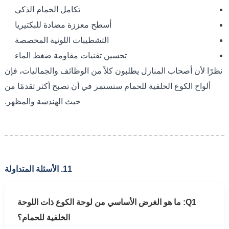
تكامل الحمام الذكي
أسطح معززة مضادة للبكتيريا
التشطيبات اللونية المخصصة
تحسين تقنيات مقاومة ضغط الماء
نظرًا لأن أصحاب المنازل يطلبون كلاً من الوظائف والجماليات، فإن
ألواح الكوع الخلفية للحمام ستستمر في أن تصبح أكثر تقدمًا من
حيث الهندسة والمظهر.
11. الأسئلة المتداولة
Q1: ما هو الغرض الأساسي من لوحة الكوع ذات اللوحة
الخلفية للحمام؟