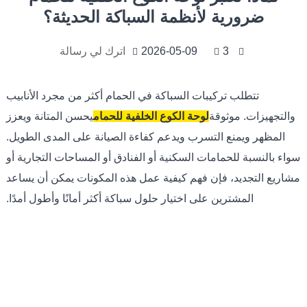
ضرورية لأنظمة السباكة الحديثة؟
3
2026-05-09
اترك لي رسالة
تتطلب تركيبات السباكة في الحمام أكثر من مجرد الأنابيب
والتجهيزات. موثوقة
لوحة الكوع الخلفية للحمام
يحسن المتانة ويعزز
المظهر ويمنع التسرب ويدعم كفاءة الصيانة على المدى الطويل.
سواء بالنسبة للحمامات السكنية أو الفنادق أو المساحات التجارية أو
مشاريع التجديد، فإن فهم كيفية عمل هذه المكونات يمكن أن يساعد
المشترين على اختيار حلول سباكة أكثر أمانًا وأطول أمدًا.