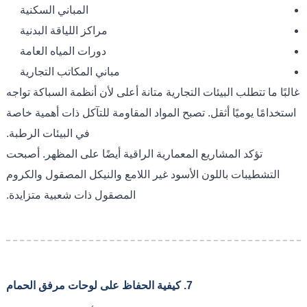
المباني السكنية
مراكز اللياقة البدنية
دورات المياه العامة
مباني المكاتب التجارية
غالبًا ما تتطلب البيئات التجارية متانة أعلى لأن أنظمة السباكة تواجه
استخدامًا يوميًا أثقل. تصبح المواد المقاومة للتآكل ذات أهمية خاصة
في البيئات الرطبة.
تؤكد المشاريع المعمارية الراقية أيضًا على المظهر. أصبحت
التشطيبات باللون الأسود غير اللامع والنيكل المصقول والكروم
المصقول ذات شعبية متزايدة.
7. كيفية الحفاظ على لوحات مرفق الحمام