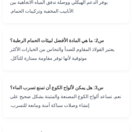
يوفر الدعم الهيكلي ووصلة تدفق المياه الاتجاهية بين
الأنابيب المخفية وتركيبات الحمام.
س2: ما هي المادة الأفضل لبيئات الحمام الرطبة؟
يعتبر الفولاذ المقاوم للصدأ والنحاس من الخيارات الأكثر
موثوقية لأنها توفر مقاومة ممتازة للتآكل.
س3: هل يمكن لألواح الكوع أن تمنع تسرب الماء؟
نعم. تساعد ألواح الكوع المصنعة والمثبتة بشكل صحيح على
إنشاء وصلات سباكة آمنة ومانعة للتسرب.