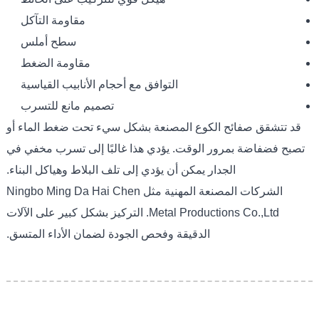
مقاومة التآكل
سطح أملس
مقاومة الضغط
التوافق مع أحجام الأنابيب القياسية
تصميم مانع للتسرب
قد تتشقق صفائح الكوع المصنعة بشكل سيء تحت ضغط الماء أو
تصبح فضفاضة بمرور الوقت. يؤدي هذا غالبًا إلى تسرب مخفي في
الجدار يمكن أن يؤدي إلى تلف البلاط وهياكل البناء.
الشركات المصنعة المهنية مثل Ningbo Ming Da Hai Chen
Metal Productions Co.,Ltd. التركيز بشكل كبير على الآلات
الدقيقة وفحص الجودة لضمان الأداء المتسق.