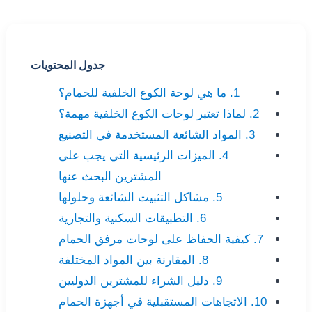
جدول المحتويات
1. ما هي لوحة الكوع الخلفية للحمام؟
2. لماذا تعتبر لوحات الكوع الخلفية مهمة؟
3. المواد الشائعة المستخدمة في التصنيع
4. الميزات الرئيسية التي يجب على
المشترين البحث عنها
5. مشاكل التثبيت الشائعة وحلولها
6. التطبيقات السكنية والتجارية
7. كيفية الحفاظ على لوحات مرفق الحمام
8. المقارنة بين المواد المختلفة
9. دليل الشراء للمشترين الدوليين
10. الاتجاهات المستقبلية في أجهزة الحمام