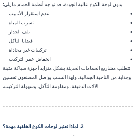
بدون لوحة الكوع عالية الجودة، قد تواجه أنظمة الحمام ما يلي:
عدم استقرار الأنابيب
تسرب المياه
تلف الجدار
قضايا التآكل
تركيبات غير محاذاة
انخفاض عمر التركيب
تتطلب مشاريع الحمامات الحديثة بشكل متزايد أجهزة سباكة متينة
وجذابة من الناحية الجمالية. ولهذا السبب يواصل المصنعون تحسين
الآلات الدقيقة، ومقاومة التآكل، وسهولة التركيب.
2. لماذا تعتبر لوحات الكوع الخلفية مهمة؟