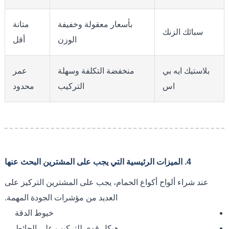
بأسعار معقولة وخفيفة
متانة
سبائك الزنك
الوزن
أقل
بلاستيك ايه بي
منخفضة التكلفة وسهلة
عمر
اس
التركيب
محدود
4. الميزات الرئيسية التي يجب على المشترين البحث عنها
عند شراء ألواح أكواع الحمام، يجب على المشترين التركيز على
العديد من مؤشرات الجودة المهمة.
خيوط الدقة
هيكل قوي للتركيب على الحائط