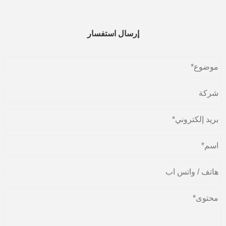
إرسال استفسار