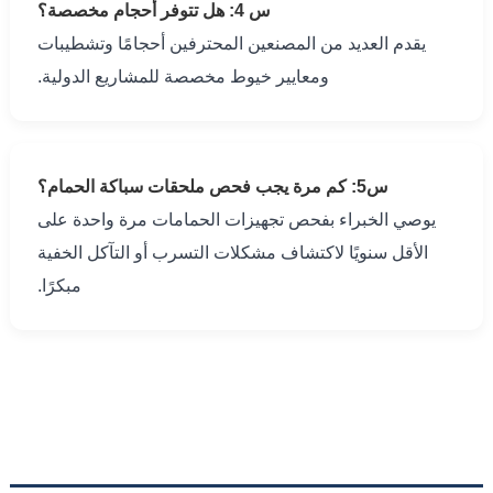
س 4: هل تتوفر أحجام مخصصة؟
يقدم العديد من المصنعين المحترفين أحجامًا وتشطيبات
ومعايير خيوط مخصصة للمشاريع الدولية.
س5: كم مرة يجب فحص ملحقات سباكة الحمام؟
يوصي الخبراء بفحص تجهيزات الحمامات مرة واحدة على
الأقل سنويًا لاكتشاف مشكلات التسرب أو التآكل الخفية
مبكرًا.