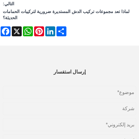
التالي:
لماذا تعد مجموعات تركيب الدش المستديرة ضرورية لتركيبات الحمامات
الحديثة؟
ebook
WhatsApp
X
Pinterest
LinkedIn
Share
إرسال استفسار