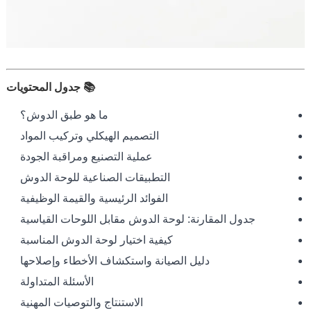
📚 جدول المحتويات
ما هو طبق الدوش؟
التصميم الهيكلي وتركيب المواد
عملية التصنيع ومراقبة الجودة
التطبيقات الصناعية للوحة الدوش
الفوائد الرئيسية والقيمة الوظيفية
جدول المقارنة: لوحة الدوش مقابل اللوحات القياسية
كيفية اختيار لوحة الدوش المناسبة
دليل الصيانة واستكشاف الأخطاء وإصلاحها
الأسئلة المتداولة
الاستنتاج والتوصيات المهنية