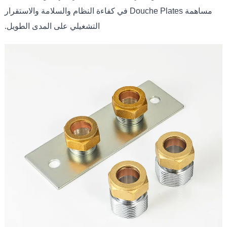
مساهمة Douche Plates في كفاءة النظام والسلامة والاستقرار
التشغيلي على المدى الطويل.