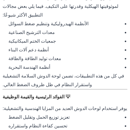
لموثوقيتها الهيكلية وقدرتها على التكيف. فيما يلي بعض مجالات
التطبيق الأكثر شيوعًا:
الأنظمة الهيدروليكية وتنظيم ضغط السوائل
معدات الترشيح الصناعية
جمعيات الختم الميكانيكية
أنظمة دعم آلات البناء
معدات توليد الطاقة والطاقة
أنظمة الهندسة البحرية
في كل من هذه التطبيقات، تضمن لوحة الدوش السلامة التشغيلية
واستقرار النظام في ظل ظروف الضغط العالي.
💡 الفوائد الرئيسية والقيمة الوظيفية
يوفر استخدام لوحات الدوش العديد من المزايا الهندسية والتشغيلية:
تعزيز توزيع الحمل وتقليل الضغط
تحسين كفاءة النظام واستقراره