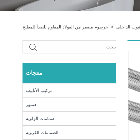
نبوب الداخلي
>
خرطوم مضفر من الفولاذ المقاوم للصدأ للمطبخ
منتجات
تركيب الأنابيب
صنبور
صمامات الزاوية
الصمامات الكروية