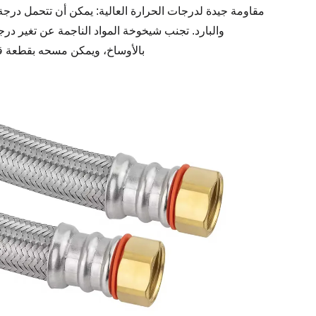
مقاومة جيدة لدرجات الحرارة العالية: يمكن أن تتحمل درجة 
والبارد. تجنب شيخوخة المواد الناجمة عن تغير د
بالأوساخ، ويمكن مسحه بقطعة قم