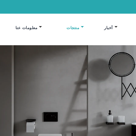
أخبار
منتجات
معلومات عنا