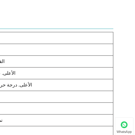
الق
الأعلى.
الأعلى. درجة حرا
نم
WhatsApp