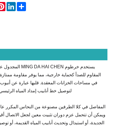
rest
LinkedIn
Share
يستخدم خرطوم EN
المقاوم للصدأ كحماية خارجية، مما يوفر مقاومة ممتاز
لتوصيل خط أنابيب إمداد المياه الرئيسي، 
المفاصل في كلا الطرفين مصنوعة من النحاس المكرر عالي
ويمكن أن تتحمل عزم دوران تثبيت معين لجعل الاتصال أقوى.
الجديدة، أو استبدال وتحديث أنابيب المياه القديمة، أو تو