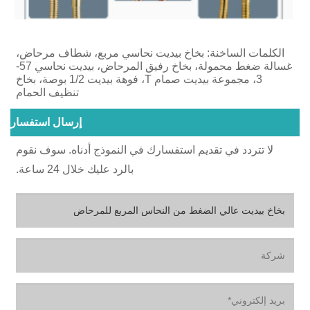
الكلمات الساخنة: بخاخ بيديت نحاسي مربع، شطاف مرحاض،
غسالة ضغط محمولة، بخاخ رفيق المرحاض، بيديت نحاسي 57-
3، مجموعة بيديت صمام T، فوهة بيديت 1/2 بوصة، بخاخ
تنظيف الحمام
إرسال استفسار
لا تتردد في تقديم استفسارك في النموذج أدناه. سوف نقوم
بالرد عليك خلال 24 ساعة.