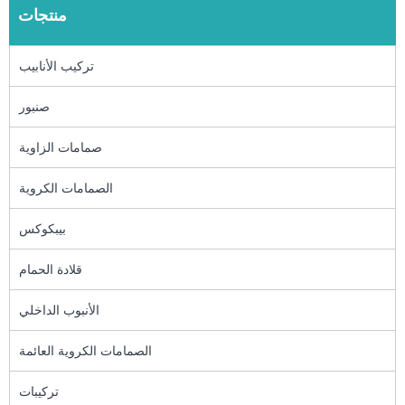
منتجات
تركيب الأنابيب
صنبور
صمامات الزاوية
الصمامات الكروية
بيبكوكس
قلادة الحمام
الأنبوب الداخلي
الصمامات الكروية العائمة
تركيبات