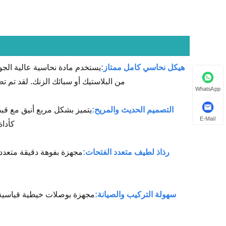
هيكل نحاسي كامل ممتاز:
يستخدم مادة نحاسية عالية الجود
من البلاستيك أو سبائك الزنك. لقد تم تص
WhatsApp
التصميم الحديث والمريح:
يتميز بشكل مربع أنيق مع قبض
E-Mail
كأداة
رذاذ لطيف متعدد الفتحات:
مجهزة بفوهة دقيقة متعددة
سهولة التركيب والصيانة:
مجهزة بوصلات خيطية قياسية، 