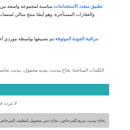
تطبيق متعدد الاستخدامات:
مناسبة لمجموعة واسعة من ا
والعقارات المستأجرة. وهو أيضًا منتج مثالي لمنصات
مراقبة الجودة الموثوقة:
تم تصنيعها بواسطة موردي أجه
الكلمات الساخنة: بخاخ بيديت، بيديه محمول، بيديت نحا
لا تتردد ف