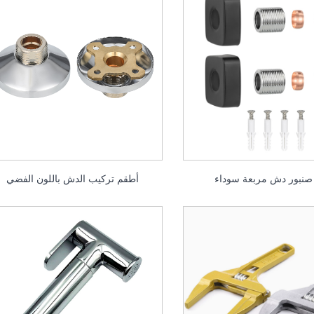
صنبور دش مربعة سوداء
أطقم تركيب الدش باللون الفضي