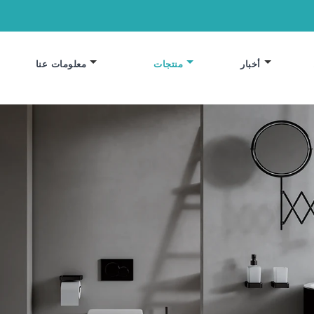
أخبار
منتجات
معلومات عنا