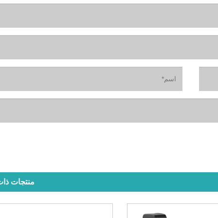
منتجات ذا