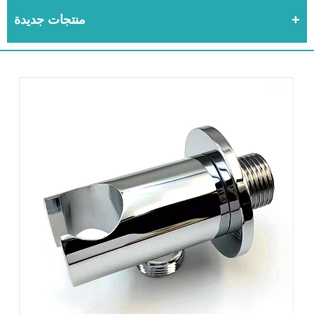
منتجات جديدة