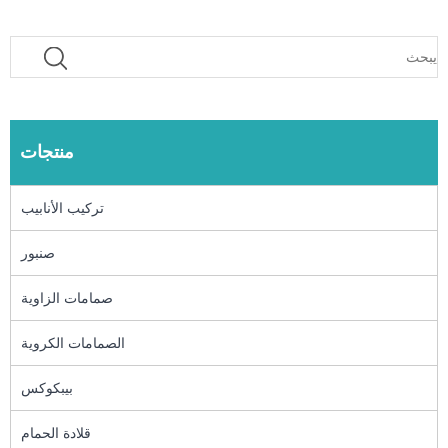
منتجات
تركيب الأنابيب
صنبور
صمامات الزاوية
الصمامات الكروية
بيبكوكس
قلادة الحمام