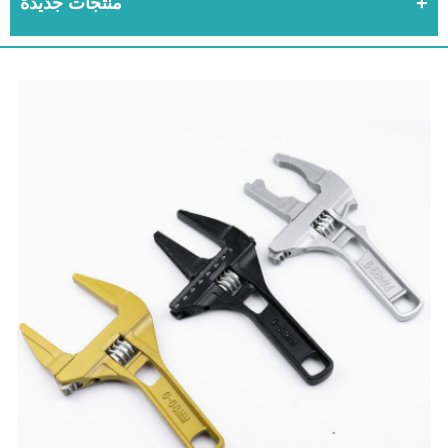
منتجات جديدة