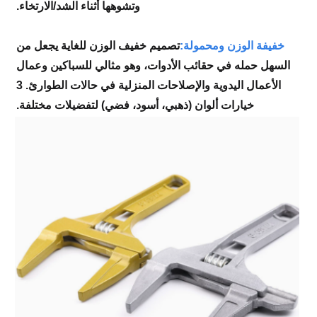
وتشوهها أثناء الشد/الارتخاء.
خفيفة الوزن ومحمولة:
تصميم خفيف الوزن للغاية يجعل من
السهل حمله في حقائب الأدوات، وهو مثالي للسباكين وعمال
الأعمال اليدوية والإصلاحات المنزلية في حالات الطوارئ. 3
خيارات ألوان (ذهبي، أسود، فضي) لتفضيلات مختلفة.