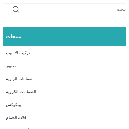
منتجات
تركيب الأنابيب
صنبور
صمامات الزاوية
الصمامات الكروية
بيبكوكس
قلادة الحمام