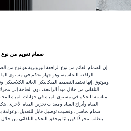
صمام تعويم من نوع ال
إن الصمام العائم من نوع الرافعة البرونزية هو نوع من ال
الرافعة النحاسية، وهو جهاز تحكم في مستوى الم
وموثوق. إنها تعتمد التصميم الميكانيكي العائم الكلاسيكي وت
التلقائي من خلال مبدأ الرافعة، دون الحاجة إلى محرك
مناسبة للتحكم في مستوى المياه في خزانات المياه المخت
المياه وأبراج المياه ومعدات تخزين المياه الأخرى. ي
صمام نحاسي، وقضيب توصيل قابل للتعديل، وعوامة بلا
يتطلب محركًا كهربائيًا ويحقق التحكم التلقائي من خلال 