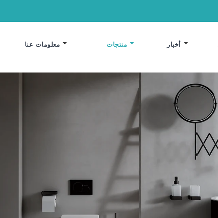
أخبار
منتجات
معلومات عنا