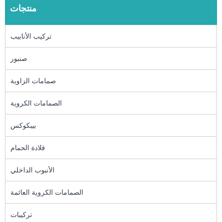
منتجات
تركيب الأنابيب
صنبور
صمامات الزاوية
الصمامات الكروية
بيبكوكس
قلادة الحمام
الأنبوب الداخلي
الصمامات الكروية العائمة
تركيبات