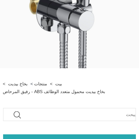
بيت
>
منتجات
>
بخاخ بيديت
>
بخاخ بيديت محمول متعدد الوظائف ABS - رفيق المرحاض