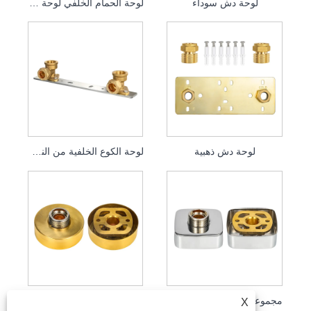
لوحة دش سوداء
لوحة الحمام الخلفي لوحة الكوع
لوحة دش ذهبية
لوحة الكوع الخلفية من النحاس
مجموعات تركيب الدش المربعة
مجموعات تركيب الدش المستديرة
X