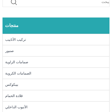
منتجات
تركيب الأنابيب
صنبور
صمامات الزاوية
الصمامات الكروية
بيبكوكس
قلادة الحمام
الأنبوب الداخلي